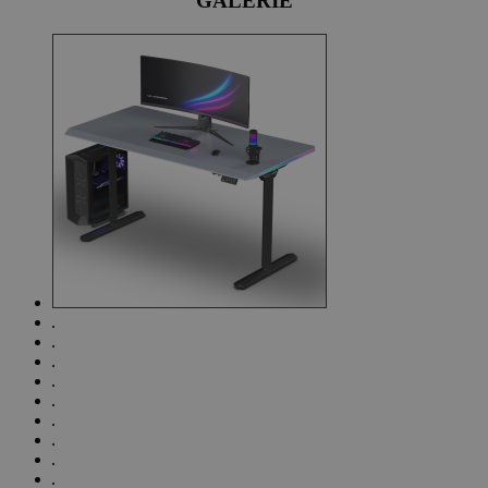
GALERIE