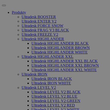
Produkty
Ultradesk BOOSTER
Ultradesk ENTER V2
Ultradesk FORCE SNOW
Ultradesk FRAG V3 BLACK
Ultradesk FREEZE V2
Ultradesk HIGHLANDER
Ultradesk HIGHLANDER BLACK
Ultradesk HIGHLANDER BROWN
Ultradesk HIGHLANDER WHITE
Ultradesk HIGHLANDER XXL
Ultradesk HIGHLANDER XXL BLACK
Ultradesk HIGHLANDER XXL BROWN
Ultradesk HIGHLANDER XXL WHITE
Ultradesk IRON
Ultradesk IRON BLACK
Ultradesk IRON WHITE
Ultradesk LEVEL V2
Ultradesk LEVEL V2 BLACK
Ultradesk LEVEL V2 BLUE
Ultradesk LEVEL V2 GREEN
Ultradesk LEVEL V2 RED
Ultradesk LEVEL V2 WHITE