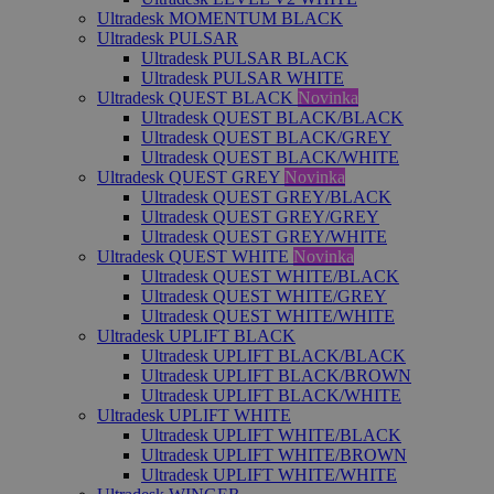
Ultradesk MOMENTUM BLACK
Ultradesk PULSAR
Ultradesk PULSAR BLACK
Ultradesk PULSAR WHITE
Ultradesk QUEST BLACK
Novinka
Ultradesk QUEST BLACK/BLACK
Ultradesk QUEST BLACK/GREY
Ultradesk QUEST BLACK/WHITE
Ultradesk QUEST GREY
Novinka
Ultradesk QUEST GREY/BLACK
Ultradesk QUEST GREY/GREY
Ultradesk QUEST GREY/WHITE
Ultradesk QUEST WHITE
Novinka
Ultradesk QUEST WHITE/BLACK
Ultradesk QUEST WHITE/GREY
Ultradesk QUEST WHITE/WHITE
Ultradesk UPLIFT BLACK
Ultradesk UPLIFT BLACK/BLACK
Ultradesk UPLIFT BLACK/BROWN
Ultradesk UPLIFT BLACK/WHITE
Ultradesk UPLIFT WHITE
Ultradesk UPLIFT WHITE/BLACK
Ultradesk UPLIFT WHITE/BROWN
Ultradesk UPLIFT WHITE/WHITE