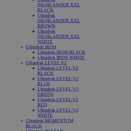
HIGHLANDER XXL
BLACK
Ultradesk
HIGHLANDER XXL
BROWN
Ultradesk
HIGHLANDER XXL
WHITE
Ultradesk IRON
Ultradesk IRON BLACK
Ultradesk IRON WHITE
Ultradesk LEVEL V2
Ultradesk LEVEL V2
BLACK
Ultradesk LEVEL V2
BLUE
Ultradesk LEVEL V2
GREEN
Ultradesk LEVEL V2
RED
Ultradesk LEVEL V2
WHITE
Ultradesk MOMENTUM
BLACK