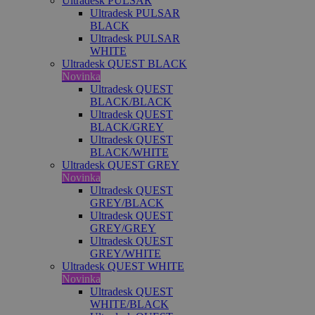
Ultradesk PULSAR
Ultradesk PULSAR
BLACK
Ultradesk PULSAR
WHITE
Ultradesk QUEST BLACK
Novinka
Ultradesk QUEST
BLACK/BLACK
Ultradesk QUEST
BLACK/GREY
Ultradesk QUEST
BLACK/WHITE
Ultradesk QUEST GREY
Novinka
Ultradesk QUEST
GREY/BLACK
Ultradesk QUEST
GREY/GREY
Ultradesk QUEST
GREY/WHITE
Ultradesk QUEST WHITE
Novinka
Ultradesk QUEST
WHITE/BLACK