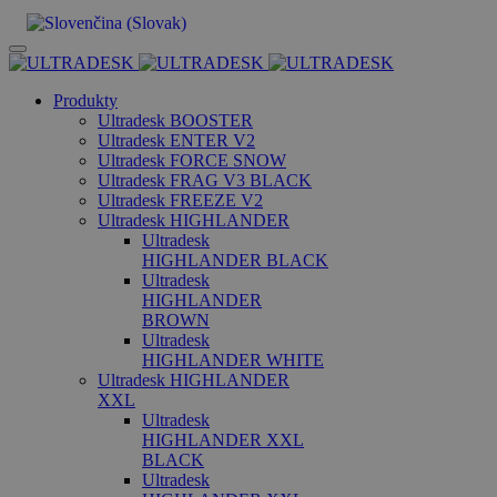
Produkty
Ultradesk BOOSTER
Ultradesk ENTER V2
Ultradesk FORCE SNOW
Ultradesk FRAG V3 BLACK
Ultradesk FREEZE V2
Ultradesk HIGHLANDER
Ultradesk
HIGHLANDER BLACK
Ultradesk
HIGHLANDER
BROWN
Ultradesk
HIGHLANDER WHITE
Ultradesk HIGHLANDER
XXL
Ultradesk
HIGHLANDER XXL
BLACK
Ultradesk