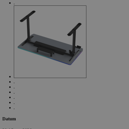
Datum