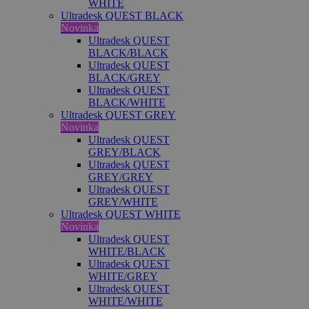
WHITE
Ultradesk QUEST BLACK
Novinka
Ultradesk QUEST
BLACK/BLACK
Ultradesk QUEST
BLACK/GREY
Ultradesk QUEST
BLACK/WHITE
Ultradesk QUEST GREY
Novinka
Ultradesk QUEST
GREY/BLACK
Ultradesk QUEST
GREY/GREY
Ultradesk QUEST
GREY/WHITE
Ultradesk QUEST WHITE
Novinka
Ultradesk QUEST
WHITE/BLACK
Ultradesk QUEST
WHITE/GREY
Ultradesk QUEST
WHITE/WHITE